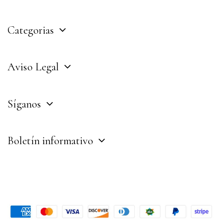
Categorias
Aviso Legal
Síganos
Boletín informativo