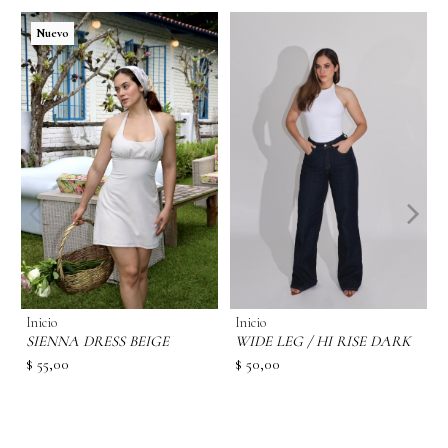
Nuevo
Inicio
Inicio
SIENNA DRESS BEIGE
WIDE LEG / HI RISE DARK
$ 55,00
$ 50,00