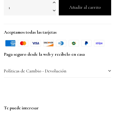
Añadir al carrito
Aceptamos todas las tarjetas
Paga seguro desde la web y recíbelo en casa
Políticas de Cambio - Devolución
Te puede interesar