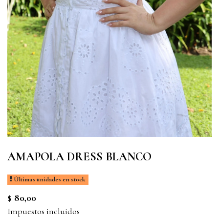
AMAPOLA DRESS BLANCO
Últimas unidades en stock
$ 80,00
Impuestos incluidos