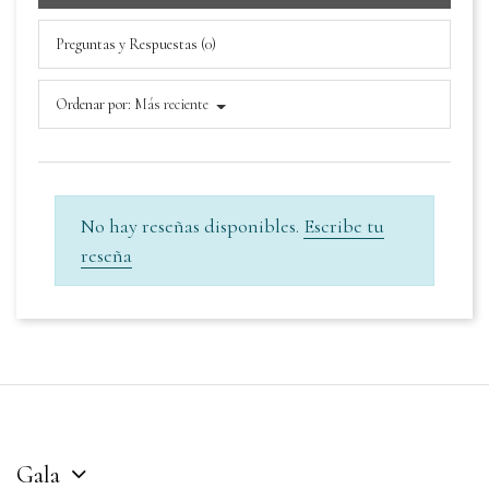
Preguntas y Respuestas (0)
Ordenar por:
Más reciente
No hay reseñas disponibles.
Escribe tu
reseña
Gala