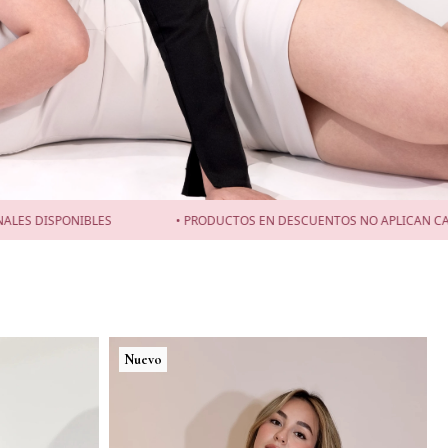
S
• PRODUCTOS EN DESCUENTOS NO APLICAN CAMBIOS NI DEVOL
Nuevo