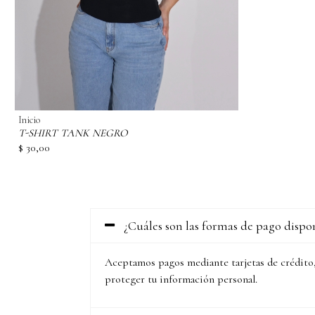
Inicio
T-SHIRT TANK NEGRO
$ 30,00
¿Cuáles son las formas de pago dispo
Aceptamos pagos mediante tarjetas de crédito,
proteger tu información personal.