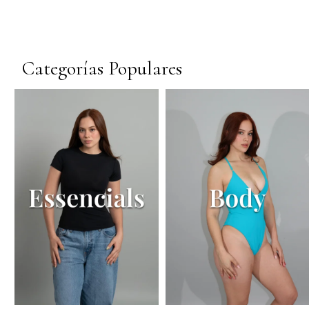
Categorías Populares