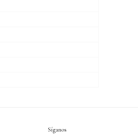
Síganos