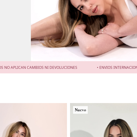
MBIOS NI DEVOLUCIONES
• ENVIOS INTERNACIONALES DISPONIBLE
Nuevo