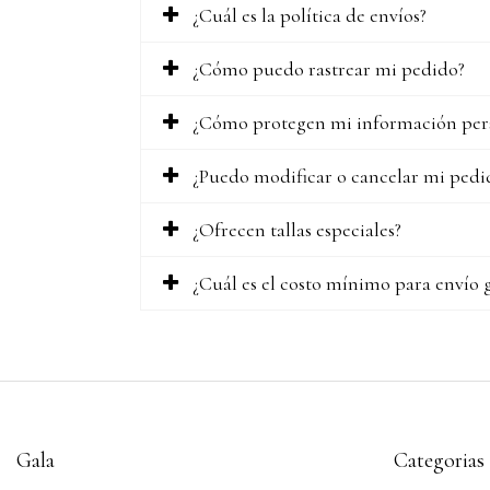
¿Cuál es la política de envíos?
¿Cómo puedo rastrear mi pedido?
¿Cómo protegen mi información per
¿Puedo modificar o cancelar mi pedi
¿Ofrecen tallas especiales?
¿Cuál es el costo mínimo para envío 
Gala
Categorias