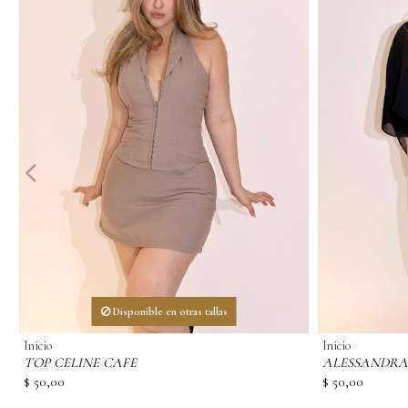
Disponible en otras tallas
Inicio
Inicio
TOP CELINE CAFE
ALESSANDRA
$ 50,00
$ 50,00