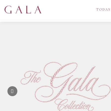
TODAS