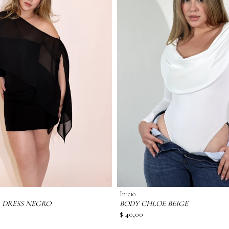
Inicio
 DRESS NEGRO
BODY CHLOE BEIGE
$ 40,00