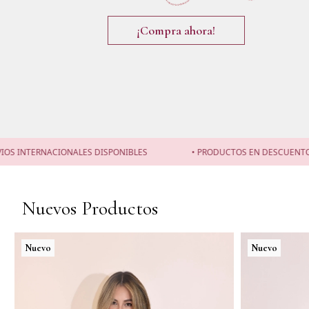
¡Compra ahora!
ALES DISPONIBLES
• PRODUCTOS EN DESCUENTOS NO APLICAN CA
Nuevos Productos
Nuevo
Nuevo