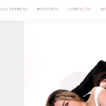
 LAS PRENDAS
NOSOTROS
CONTACTO
BE