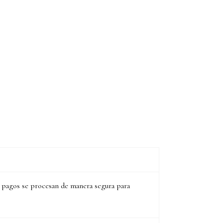
s pagos se procesan de manera segura para