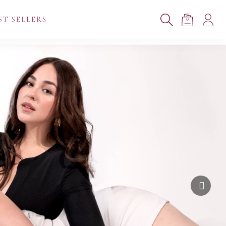
ST SELLERS