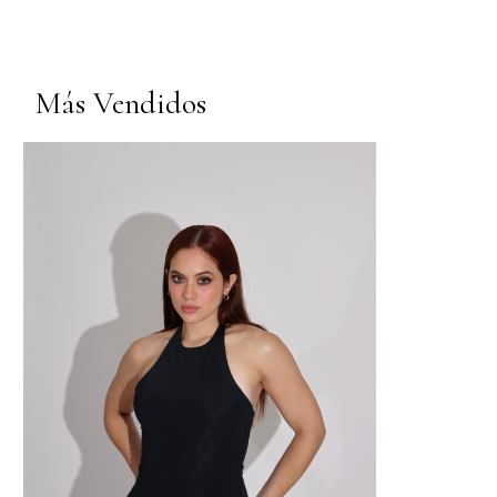
Más Vendidos