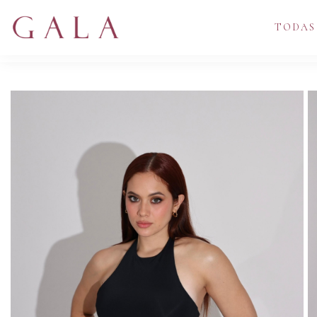
TODAS