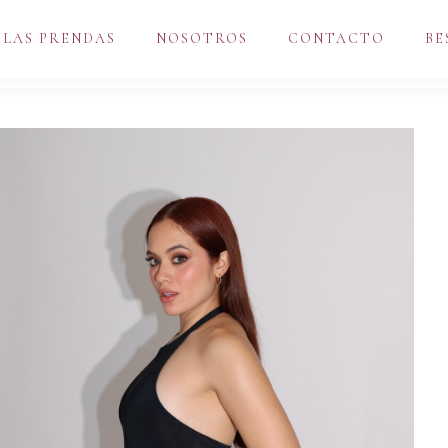
 LAS PRENDAS
NOSOTROS
CONTACTO
BE